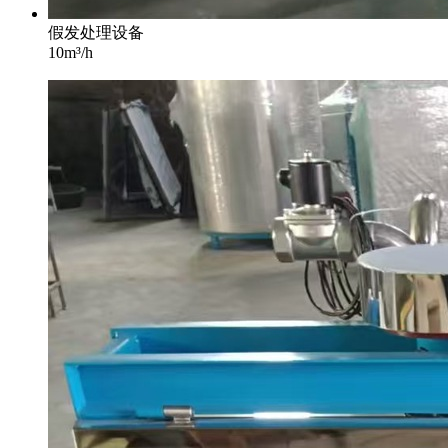
假发处理设备
10m³/h