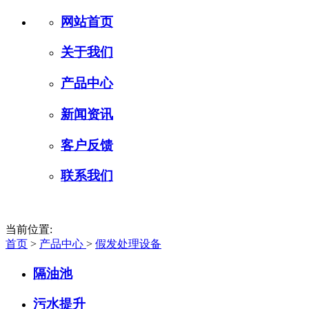
网站首页
关于我们
产品中心
新闻资讯
客户反馈
联系我们
当前位置:
首页
>
产品中心
>
假发处理设备
隔油池
污水提升