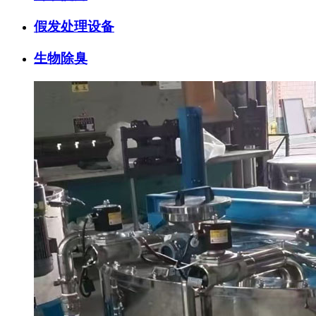
假发处理设备
生物除臭