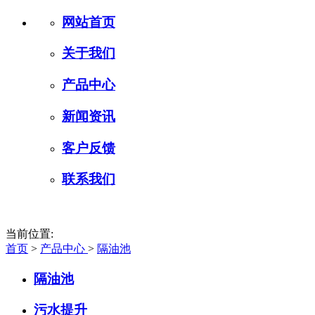
网站首页
关于我们
产品中心
新闻资讯
客户反馈
联系我们
当前位置:
首页
>
产品中心
>
隔油池
隔油池
污水提升