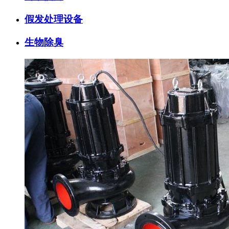
假发处理设备
生物除臭