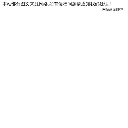
本站部分图文来源网络,如有侵权问题请通知我们处理！
网站建设
维护