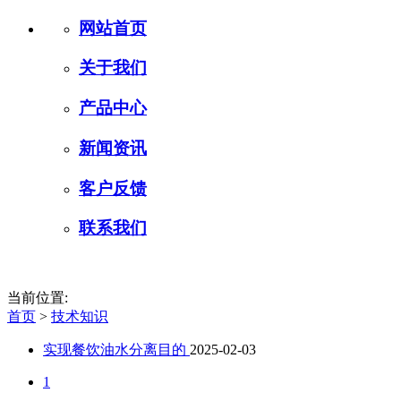
网站首页
关于我们
产品中心
新闻资讯
客户反馈
联系我们
当前位置:
首页
>
技术知识
实现餐饮油水分离目的
2025-02-03
1